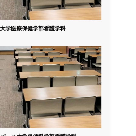
大学医療保健学部看護学科