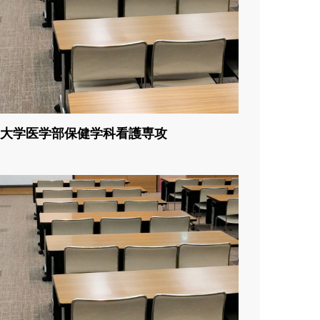
大学医学部保健学科看護専攻