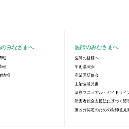
民のみなさまへ
医師のみなさまへ
情報
医師の皆様へ
情報
学術講演会
症情報
産業医研修会
主治医意見書
診療マニュアル・ガイドライ
障害者総合支援法に基づく障
度区分認定のための医師意見