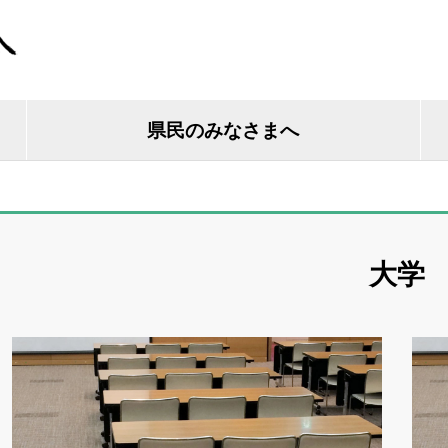
県民のみなさまへ
大学