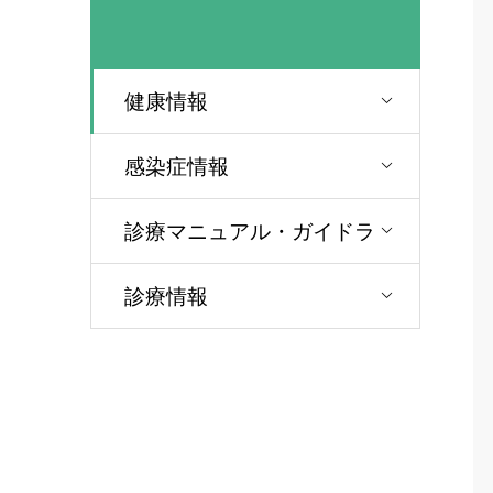
健康情報
感染症情報
診療マニュアル・ガイドラ
イン
診療情報