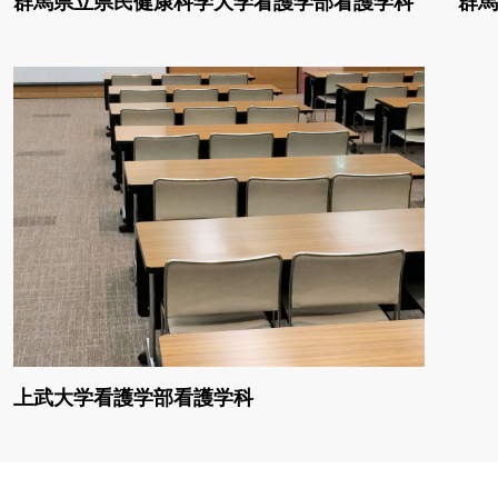
群馬県立県民健康科学大学看護学部看護学科
群馬
上武大学看護学部看護学科