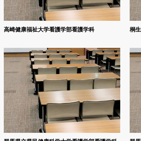
高崎健康福祉大学看護学部看護学科
桐生