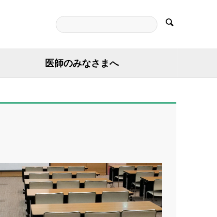

医師のみなさまへ