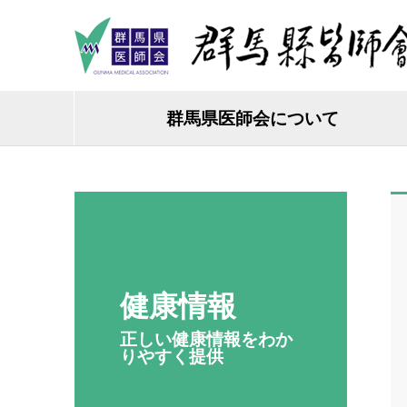
群馬県医師会について
健康情報
正しい健康情報をわか
りやすく提供