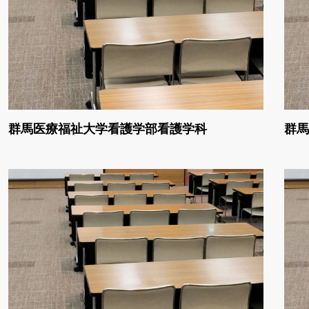
群馬医療福祉大学看護学部看護学科
群馬