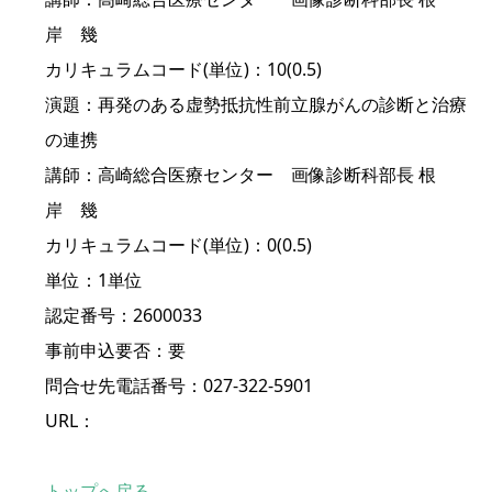
岸 幾
カリキュラムコード(単位)：10(0.5)
演題：再発のある虚勢抵抗性前立腺がんの診断と治療
の連携
講師：高崎総合医療センター 画像診断科部長 根
岸 幾
カリキュラムコード(単位)：0(0.5)
単位：1単位
認定番号：2600033
事前申込要否：要
問合せ先電話番号：027-322-5901
URL：
トップへ戻る