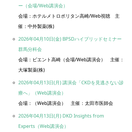
ー（会場/Web講演会）
会場：ホテルメトロポリタン高崎/Web視聴 主
催：中外製薬(株)
2026年04月10日(金) BPSDハイブリッドセミナー
群馬分科会
会場：ビエント高崎（会場/Web講演会） 主催：
大塚製薬(株)
2026年04月13日(月) 講演会「CKDを見逃さない診
療へ」（Web講演会）
会場：（Web講演会） 主催：太田市医師会
2026年04月13日(月) DKD Insights from
Experts（Web講演会）