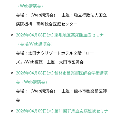
（Web講演会）
会場：（Web講演会） 主催：独立行政法人国立
病院機構 高崎総合医療センター
2026年04月08日(水) 東毛地区高尿酸血症セミナー
（会場/Web講演会）
会場：太田ナウリゾートホテル２階「ロー
ズ」/Web視聴 主催：太田市医師会
2026年04月08日(水) 館林市邑楽郡医師会学術講演
会（Web講演会）
会場：（Web講演会） 主催：館林市邑楽郡医師
会
2026年04月09日(木) 第11回群馬血友病連携セミナ