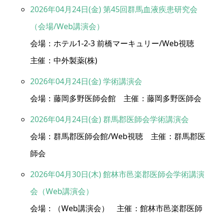
2026年04月24日(金) 第45回群馬血液疾患研究会
（会場/Web講演会）
会場：ホテル1-2-3 前橋マーキュリー/Web視聴
主催：中外製薬(株)
2026年04月24日(金) 学術講演会
会場：藤岡多野医師会館 主催：藤岡多野医師会
2026年04月24日(金) 群馬郡医師会学術講演会
会場：群馬郡医師会館/Web視聴 主催：群馬郡医
師会
2026年04月30日(木) 館林市邑楽郡医師会学術講演
会（Web講演会）
会場：（Web講演会） 主催：館林市邑楽郡医師