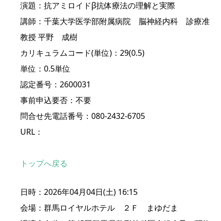
演題：抗アミロイドβ抗体療法の理解と実際
講師：千葉大学医学部附属病院 脳神経内科 診療准
教授 平野 成樹
カリキュラムコード(単位)：29(0.5)
単位：0.5単位
認定番号：2600031
事前申込要否：不要
問合せ先電話番号：080-2432-6705
URL：
トップへ戻る
日時：2026年04月04日(土) 16:15
会場：群馬ロイヤルホテル ２Ｆ まゆだま