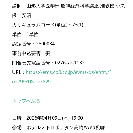
講師：山形大学医学部 脳神経外科学講座 准教授 小久
保 安昭
カリキュラムコード(単位)：73(1)
単位：1単位
認定番号：2600034
事前申込要否：要
問合せ先電話番号：0276-72-1132
URL：
https://ems.co3.co.jp/evms/ds/entry/?
e=79980&o=3829
トップへ戻る
日時：2026年04月09日(木) 19:00
会場：ホテルメトロポリタン高崎/Web視聴