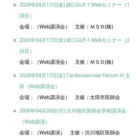
2026年04月17日(金) 経口GLP-1 Webセミナー（1
回目）
会場：（Web講演会） 主催：ＭＳＤ(株)
2026年04月17日(金) 経口GLP-1 Webセミナー（2
回目）
会場：（Web講演会） 主催：ＭＳＤ(株)
2026年04月17日(金) Cardiovascular Forum in 太
田（Web講演会）
会場：（Web講演会） 主催：太田市医師会
2026年04月20日(月) 渋川地区医師会学術講演会
（Web講演）
会場：（Web講演） 主催：渋川地区医師会