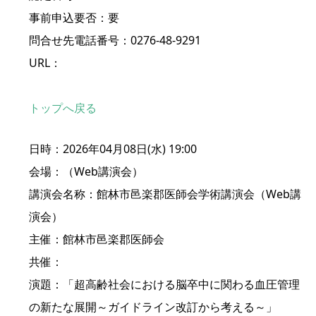
事前申込要否：要
問合せ先電話番号：0276-48-9291
URL：
トップへ戻る
日時：2026年04月08日(水) 19:00
会場：（Web講演会）
講演会名称：館林市邑楽郡医師会学術講演会（Web講
演会）
主催：館林市邑楽郡医師会
共催：
演題：「超高齢社会における脳卒中に関わる血圧管理
の新たな展開～ガイドライン改訂から考える～」