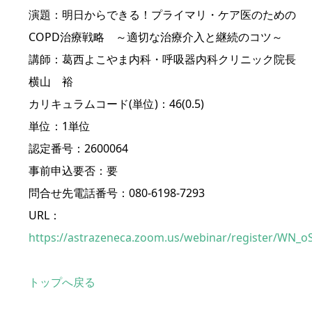
演題：明日からできる！プライマリ・ケア医のための
COPD治療戦略 ～適切な治療介入と継続のコツ～
講師：葛西よこやま内科・呼吸器内科クリニック院長
横山 裕
カリキュラムコード(単位)：46(0.5)
単位：1単位
認定番号：2600064
事前申込要否：要
問合せ先電話番号：080-6198-7293
URL：
https://astrazeneca.zoom.us/webinar/register/W
トップへ戻る