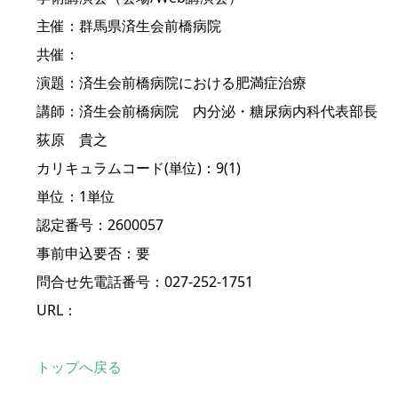
主催：群馬県済生会前橋病院
共催：
演題：済生会前橋病院における肥満症治療
講師：済生会前橋病院 内分泌・糖尿病内科代表部長
荻原 貴之
カリキュラムコード(単位)：9(1)
単位：1単位
認定番号：2600057
事前申込要否：要
問合せ先電話番号：027-252-1751
URL：
トップへ戻る