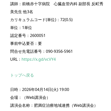
講師：前橋赤十字病院 心臓血管内科 副部長 反町秀
美先生 他3名
カリキュラムコード(単位)：72(0.5)
単位：1単位
認定番号：2600051
事前申込要否：要
問合せ先電話番号：090-9356-5961
URL：
https://x.gd/vcVY4
トップへ戻る
日時：2026年04月14日(火) 19:00
会場：（Web講演会）
講演会名称：肥満症治療地域連携（Web講演会）