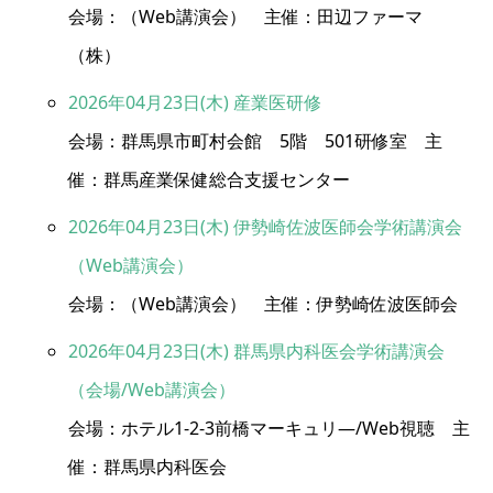
会場：（Web講演会） 主催：田辺ファーマ
（株）
2026年04月23日(木) 産業医研修
会場：群馬県市町村会館 5階 501研修室 主
催：群馬産業保健総合支援センター
2026年04月23日(木) 伊勢崎佐波医師会学術講演会
（Web講演会）
会場：（Web講演会） 主催：伊勢崎佐波医師会
2026年04月23日(木) 群馬県内科医会学術講演会
（会場/Web講演会）
会場：ホテル1-2-3前橋マーキュリ―/Web視聴 主
催：群馬県内科医会