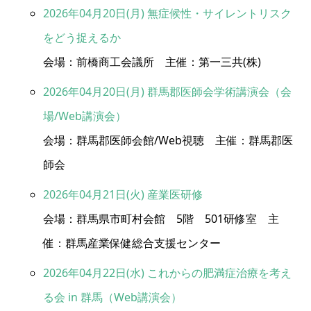
2026年04月20日(月) 無症候性・サイレントリスク
をどう捉えるか
会場：前橋商工会議所 主催：第一三共(株)
2026年04月20日(月) 群馬郡医師会学術講演会（会
場/Web講演会）
会場：群馬郡医師会館/Web視聴 主催：群馬郡医
師会
2026年04月21日(火) 産業医研修
会場：群馬県市町村会館 5階 501研修室 主
催：群馬産業保健総合支援センター
2026年04月22日(水) これからの肥満症治療を考え
る会 in 群馬（Web講演会）