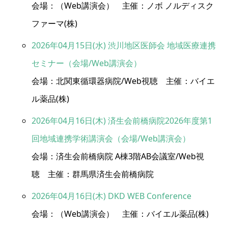
会場：（Web講演会） 主催：ノボ ノルディスク
ファーマ(株)
2026年04月15日(水) 渋川地区医師会 地域医療連携
セミナー（会場/Web講演会）
会場：北関東循環器病院/Web視聴 主催：バイエ
ル薬品(株)
2026年04月16日(木) 済生会前橋病院2026年度第1
回地域連携学術講演会（会場/Web講演会）
会場：済生会前橋病院 A棟3階AB会議室/Web視
聴 主催：群馬県済生会前橋病院
2026年04月16日(木) DKD WEB Conference
会場：（Web講演会） 主催：バイエル薬品(株)