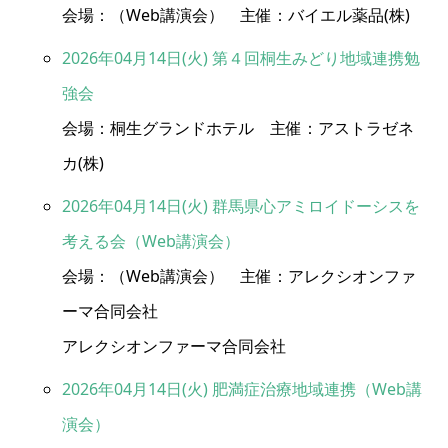
会場：（Web講演会） 主催：バイエル薬品(株)
2026年04月14日(火) 第４回桐生みどり地域連携勉
強会
会場：桐生グランドホテル 主催：アストラゼネ
カ(株)
2026年04月14日(火) 群馬県心アミロイドーシスを
考える会（Web講演会）
会場：（Web講演会） 主催：アレクシオンファ
ーマ合同会社
アレクシオンファーマ合同会社
2026年04月14日(火) 肥満症治療地域連携（Web講
演会）