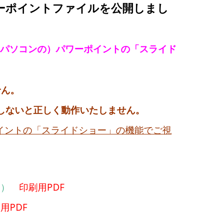
ーポイントファイルを公開しまし
もにパソコンの）
パワーポイントの「スライド
せん。
しないと正しく動作いたしません。
イントの「スライドショー」の機能でご視
し）
印刷用PDF
用PDF