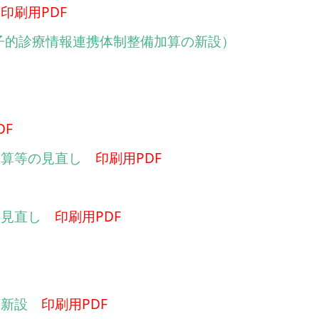
印刷用PDF
電子的診療情報連携体制整備加算の新設）
DF
加算等の見直し
印刷用PDF
の見直し
印刷用PDF
の新設
印刷用PDF