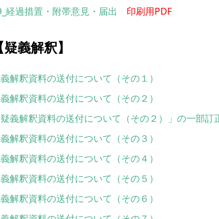
9_経過措置・附帯意見・届出
印刷用PDF
【疑義解釈】
疑義解釈資料の送付について（その１）
疑義解釈資料の送付について（その２）
「疑義解釈資料の送付について（その２）」の一部訂
疑義解釈資料の送付について（その３）
疑義解釈資料の送付について（その４）
疑義解釈資料の送付について（その５）
疑義解釈資料の送付について（その６）
疑義解釈資料の送付について（その７）