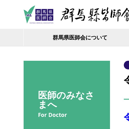
群馬県医師会について
医師のみなさ
まへ
For Doctor