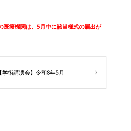
の医療機関は、5月中に該当様式の届出が
【学術講演会】令和8年5月