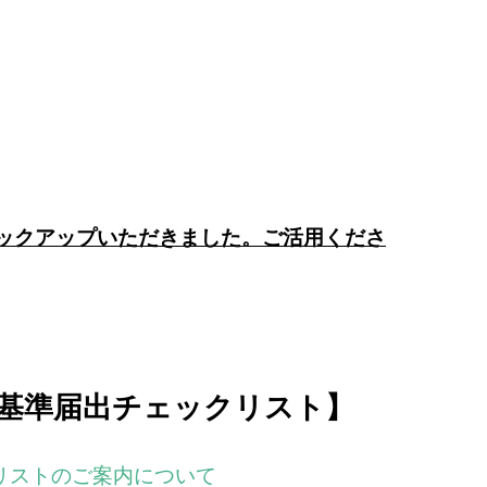
ピックアップいただきました。ご活用くださ
基準届出チェックリスト】
リストのご案内について