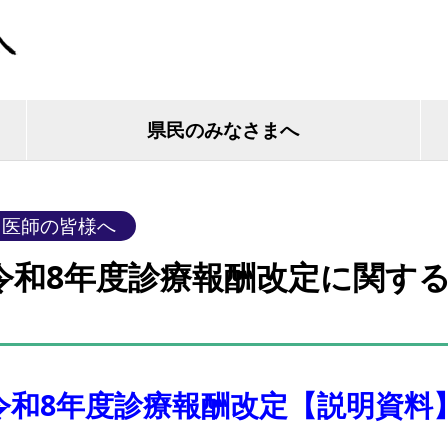
県民のみなさまへ
医師の皆様へ
令和8年度診療報酬改定に関す
令和8年度診療報酬改定【説明資料