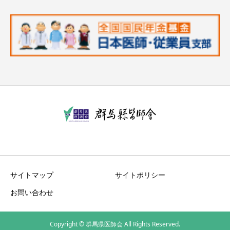
サイトマップ
サイトポリシー
お問い合わせ
Copyright © 群馬県医師会 All Rights Reserved.