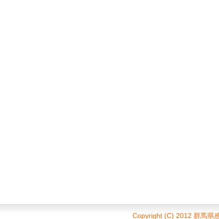
Copyright (C) 2012 群馬