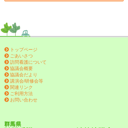
トップページ
ごあいさつ
訪問看護について
協議会概要
協議会だより
講演会/研修会等
関連リンク
ご利用方法
お問い合わせ