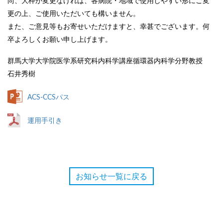
尚、大枠が変更なければ、各病院・地域で使用しやすい形にご変
更の上、ご使用いただいても構いません。
また、ご意見等もお寄せいただけますと、幸甚でございます。何
卒よろしくお願い申し上げます。
群馬大学大学院医学系研究科内科学講座循環器内科学分野教授
石井秀樹
ACS-CCSパス
運用手引き
お知らせ一覧に戻る